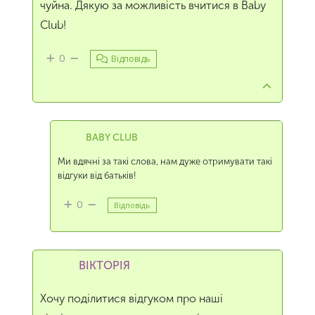
чуйна. Дякую за можливість вчитися в Baby
Club!
0
Відповідь
BABY CLUB
Ми вдячні за такі слова, нам дуже отримувати такі
відгуки від батьків!
0
Відповідь
ВІКТОРІЯ
Хочу поділитися відгуком про наші