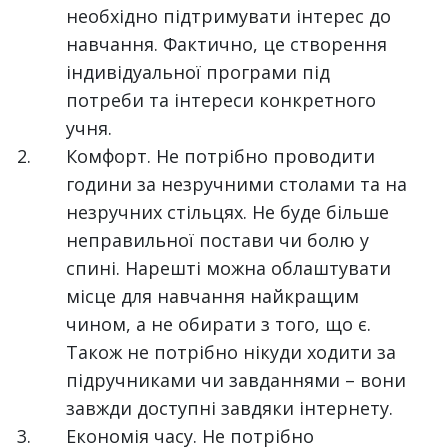
необхідно підтримувати інтерес до
навчання. Фактично, це створення
індивідуальної програми під
потреби та інтереси конкретного
учня.
Комфорт. Не потрібно проводити
години за незручними столами та на
незручних стільцях. Не буде більше
неправильної постави чи болю у
спині. Нарешті можна облаштувати
місце для навчання найкращим
чином, а не обирати з того, що є.
Також не потрібно нікуди ходити за
підручниками чи завданнями – вони
завжди доступні завдяки інтернету.
Економія часу. Не потрібно