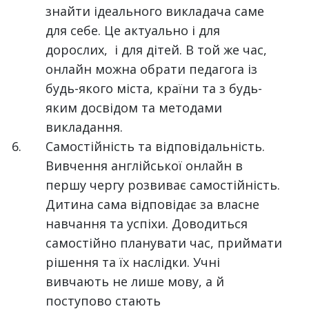
знайти ідеального викладача саме
для себе. Це актуально і для
дорослих, і для дітей. В той же час,
онлайн можна обрати педагога із
будь-якого міста, країни та з будь-
яким досвідом та методами
викладання.
Самостійність та відповідальність.
Вивчення англійської онлайн в
першу чергу розвиває самостійність.
Дитина сама відповідає за власне
навчання та успіхи. Доводиться
самостійно планувати час, приймати
рішення та їх наслідки. Учні
вивчають не лише мову, а й
поступово стають