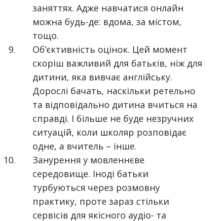
заняттях. Адже навчатися онлайн
можна будь-де: вдома, за містом,
тощо.
Об’єктивність оцінок. Цей момент
скоріш важливий для батьків, ніж для
дитини, яка вивчає англійську.
Дорослі бачать, наскільки ретельно
та відповідально дитина вчиться на
справді. І більше не буде незручних
ситуацій, коли школяр розповідає
одне, а вчитель – інше.
Занурення у мовленнєве
середовище. Іноді батьки
турбуються через розмовну
практику, проте зараз стільки
сервісів для якісного аудіо- та