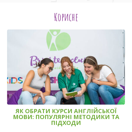
Корисне
ЯК ОБРАТИ КУРСИ АНГЛІЙСЬКОЇ
МОВИ: ПОПУЛЯРНІ МЕТОДИКИ ТА
ПІДХОДИ