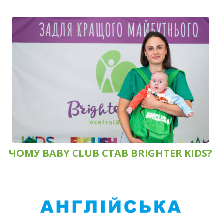
ЧОМУ BABY CLUB СТАВ BRIGHTER KIDS?