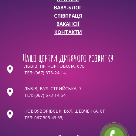
BABY-БЛОГ
СПІВПРАЦЯ
ВАКАНСІЇ
КОНТАКТИ
Наші центри дитячого розвитку
ЛЬВІВ, ПР. ЧОРНОВОЛА, 67Б
ТЕЛ:
(067) 373-24-14
;
ЛЬВІВ, ВУЛ. СТРИЙСЬКА, 7
ТЕЛ:
(067) 673-14-54
;
НОВОЯВОРІВСЬК, ВУЛ. ШЕВЧЕНКА, 8Г
ТЕЛ:
067 505 43 65
;