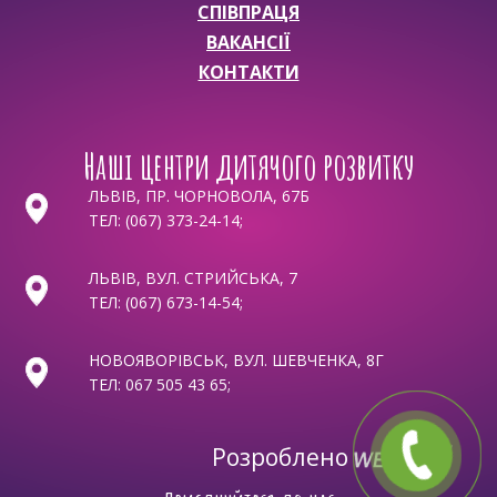
СПІВПРАЦЯ
ВАКАНСІЇ
КОНТАКТИ
Наші центри дитячого розвитку
ЛЬВІВ, ПР. ЧОРНОВОЛА, 67Б
ТЕЛ:
(067) 373-24-14
;
ЛЬВІВ, ВУЛ. СТРИЙСЬКА, 7
ТЕЛ:
(067) 673-14-54
;
НОВОЯВОРІВСЬК, ВУЛ. ШЕВЧЕНКА, 8Г
ТЕЛ:
067 505 43 65
;
Розроблено