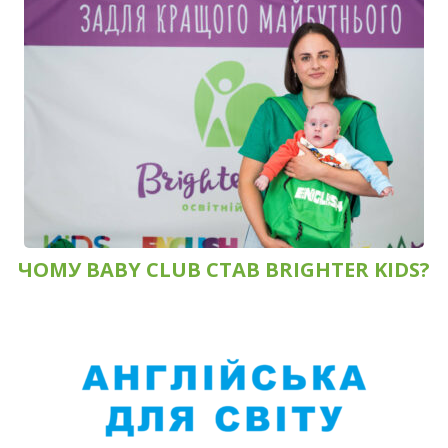
ЧОМУ BABY CLUB СТАВ BRIGHTER KIDS?