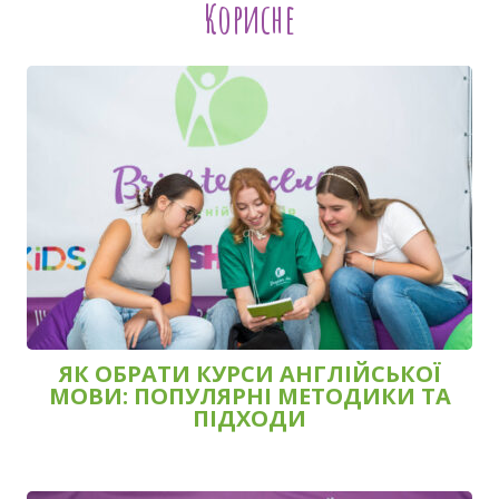
Корисне
ЯК ОБРАТИ КУРСИ АНГЛІЙСЬКОЇ
МОВИ: ПОПУЛЯРНІ МЕТОДИКИ ТА
ПІДХОДИ