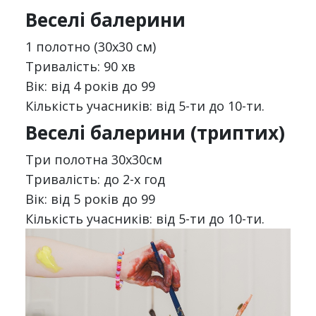
Веселі балерини
1 полотно (30х30 см)
Тривалість: 90 хв
Вік: від 4 років до 99
Кількість учасників: від 5-ти до 10-ти.
Веселі балерини (триптих)
Три полотна 30х30см
Тривалість: до 2-х год
Вік: від 5 років до 99
Кількість учасників: від 5-ти до 10-ти.