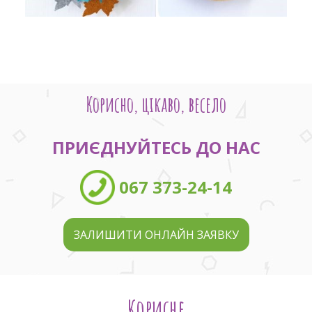
Корисно, цікаво, весело
ПРИЄДНУЙТЕСЬ ДО НАС
067 373-24-14
ЗАЛИШИТИ ОНЛАЙН ЗАЯВКУ
Корисне