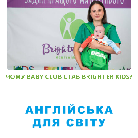
ЧОМУ BABY CLUB СТАВ BRIGHTER KIDS?