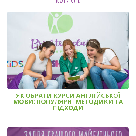
ЯК ОБРАТИ КУРСИ АНГЛІЙСЬКОЇ
МОВИ: ПОПУЛЯРНІ МЕТОДИКИ ТА
ПІДХОДИ