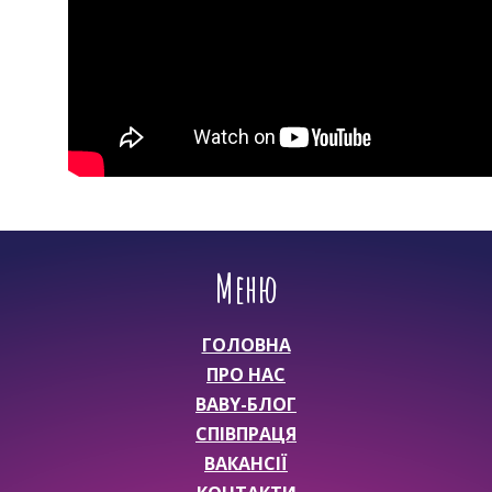
Меню
ГОЛОВНА
ПРО НАС
BABY-БЛОГ
СПІВПРАЦЯ
ВАКАНСІЇ